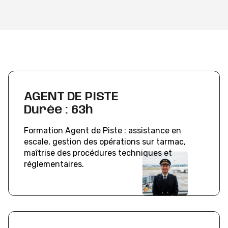
AGENT DE PISTE
Durée : 63h
Formation Agent de Piste : assistance en
escale, gestion des opérations sur tarmac,
maîtrise des procédures techniques et
réglementaires.