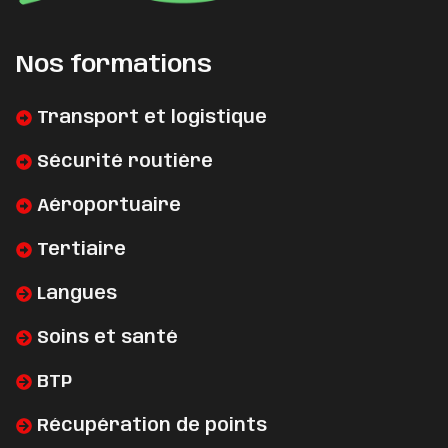
Nos formations
Transport et logistique
Sécurité routière
Aéroportuaire
Tertiaire
Langues
Soins et santé
BTP
Récupération de points