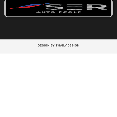
DESIGN BY THAILY.DESIGN