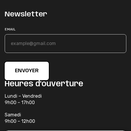
Newsletter
EMAIL
ENVOYER
Heures d'ouverture
Lundi – Vendredi
9h00 – 17h00
Samedi
9h00 – 12h00