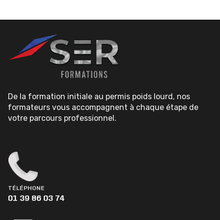
De la formation initiale au permis poids lourd, nos
formateurs vous accompagnent à chaque étape de
votre parcours professionnel.
TÉLÉPHONE
01 39 86 03 74