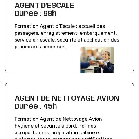
AGENT D’ESCALE
Durée : 98h
Formation Agent d’Escale : accueil des
passagers, enregistrement, embarquement,
service en escale, sécurité et application des
procédures aériennes.
AGENT DE NETTOYAGE AVION
Durée : 45h
Formation Agent de Nettoyage Avion :
hygiène et sécurité à bord, normes
aéroportuaires, préparation cabine et