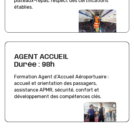
plateaux-repas, respect des certifications
établies.
AGENT ACCUEIL
Durée : 98h
Formation Agent d’Accueil Aéroportuaire :
accueil et orientation des passagers,
assistance APMR, sécurité, confort et
développement des compétences clés.