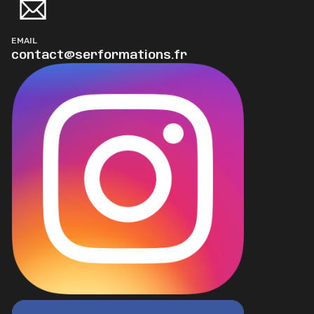
EMAIL
contact@serformations.fr